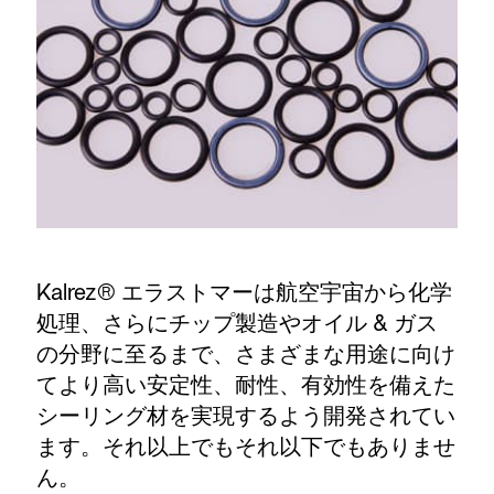
Kalrez® エラストマーは航空宇宙から化学
処理、さらにチップ製造やオイル & ガス
の分野に至るまで、さまざまな用途に向け
てより高い安定性、耐性、有効性を備えた
シーリング材を実現するよう開発されてい
ます。それ以上でもそれ以下でもありませ
ん。