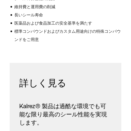
維持費と運用費の削減
長いシール寿命
医薬品および食品加工の安全基準を満たす
標準コンパウンドおよびカスタム用途向けの特殊コンパウ
ンドをご用意
詳しく見る
Kalrez® 製品は過酷な環境でも可
能な限り最高のシール性能を実現
します。