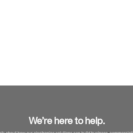
We’re here to help.