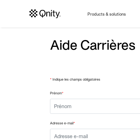
Products & solutions
Aide Carrières
*
Indique les champs obligatoires
Prénom
*
Adresse e-mail
*