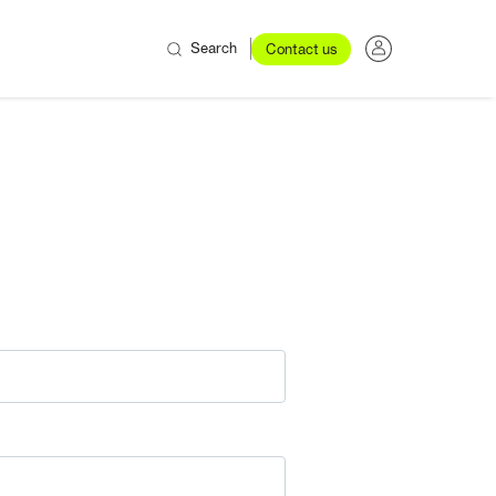
Search
Contact us