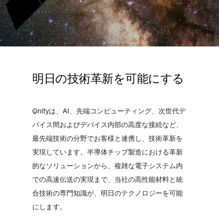
明日の技術革新を可能にする
Qnityは、AI、先端コンピューティング、次世代デ
バイス間およびデバイス内部の高度な接続など、
最先端技術の分野でお客様と連携し、技術革新を
実現しています。半導体チップ製造における革新
的なソリューションから、複雑な電子システム内
での高速伝送の実現まで、当社の高性能材料と統
合技術の専門知識が、明日のテクノロジーを可能
にします。