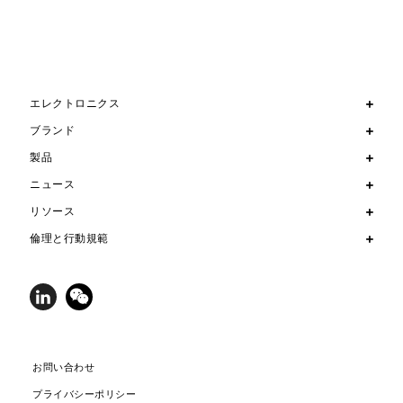
エレクトロニクス
ブランド
製品
ニュース
リソース
倫理と行動規範
お問い合わせ
プライバシーポリシー