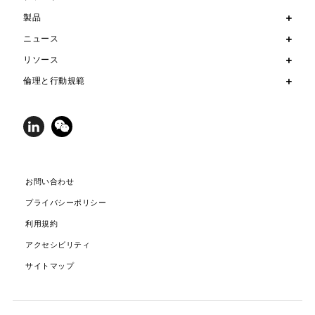
製品
ニュース
リソース
倫理と行動規範
お問い合わせ
プライバシーポリシー
利用規約
アクセシビリティ
サイトマップ